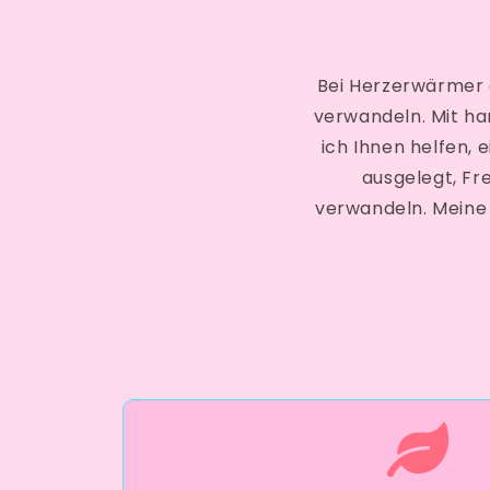
Bei Herzerwärmer 
verwandeln. Mit ha
ich Ihnen helfen,
ausgelegt, Fr
verwandeln. Meine M