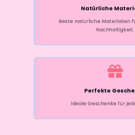
Natürliche Materi
Beste natürliche Materialien f
Nachhaltigkeit.
Perfekte Gesch
Ideale Geschenke für jed