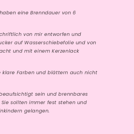
 haben eine Brenndauer von 6
chriftlich von mir entworfen und
ucker auf Wasserschiebefolie und von
racht und mit einem Kerzenlack
klare Farben und blättern auch nicht
nbeaufsichtigt sein und brennbares
. Sie sollten immer fest stehen und
inkindern gelangen.