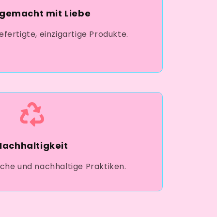
gemacht mit Liebe
fertigte, einzigartige Produkte.
Nachhaltigkeit
che und nachhaltige Praktiken.