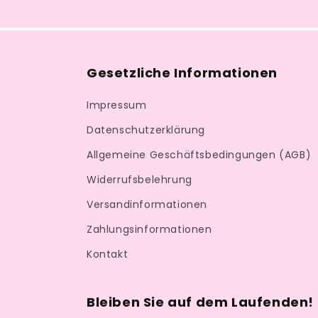
Gesetzliche Informationen
Impressum
Datenschutzerklärung
Allgemeine Geschäftsbedingungen (AGB)
Widerrufsbelehrung
Versandinformationen
Zahlungsinformationen
Kontakt
Bleiben Sie auf dem Laufenden!