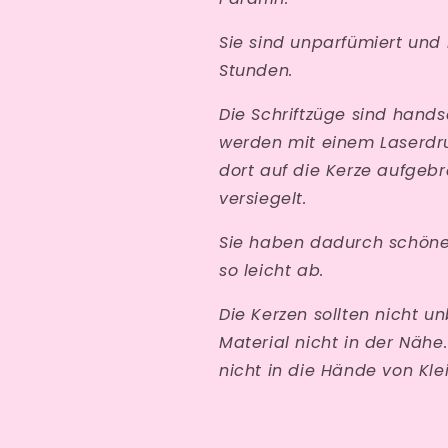
Sie sind unparfümiert und
Stunden.
Die Schriftzüge sind hands
werden mit einem Laserdr
dort auf die Kerze aufgeb
versiegelt.
Sie haben dadurch schöne 
so leicht ab.
Die Kerzen sollten nicht u
Material nicht in der Nähe
nicht in die Hände von Kle